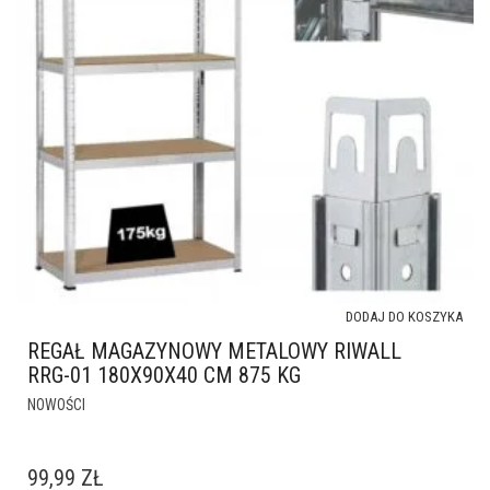
DODAJ DO KOSZYKA
REGAŁ MAGAZYNOWY METALOWY RIWALL
RRG-01 180X90X40 CM 875 KG
NOWOŚCI
99,99
ZŁ