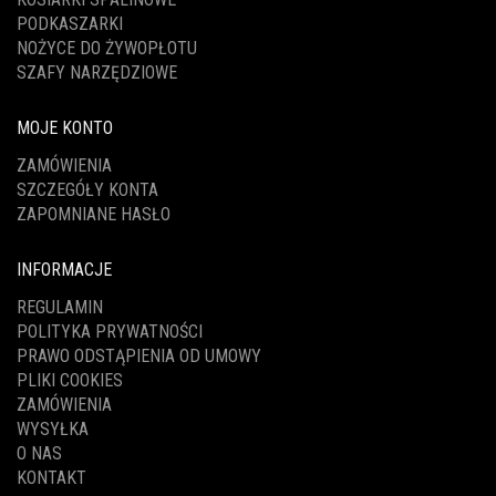
PODKASZARKI
NOŻYCE DO ŻYWOPŁOTU
SZAFY NARZĘDZIOWE
MOJE KONTO
ZAMÓWIENIA
SZCZEGÓŁY KONTA
ZAPOMNIANE HASŁO
INFORMACJE
REGULAMIN
POLITYKA PRYWATNOŚCI
PRAWO ODSTĄPIENIA OD UMOWY
PLIKI COOKIES
ZAMÓWIENIA
WYSYŁKA
O NAS
KONTAKT