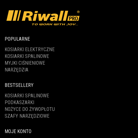
POPULARNE
KOSIARKI ELEKTRYCZNE
KOSIARKI SPALINOWE
MYJKI CIŚNIENIOWE
NARZĘDZIA
BESTSELLERY
KOSIARKI SPALINOWE
PODKASZARKI
NOŻYCE DO ŻYWOPŁOTU
SZAFY NARZĘDZIOWE
MOJE KONTO