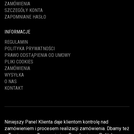
ZAMÓWIENIA
SZCZEGÓŁY KONTA
ZAPOMNIANE HASŁO
INFORMACJE
REGULAMIN
POLITYKA PRYWATNOŚCI
PRAWO ODSTĄPIENIA OD UMOWY
PLIKI COOKIES
ZAMÓWIENIA
WYSYŁKA
O NAS
KONTAKT
Niniejszy Panel Klienta daje klientom kontrolę nad
zamówieniem i procesem realizacji zamówienia. Dbamy też