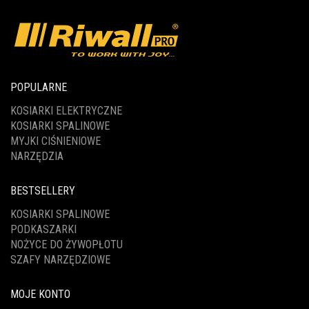
POPULARNE
KOSIARKI ELEKTRYCZNE
KOSIARKI SPALINOWE
MYJKI CIŚNIENIOWE
NARZĘDZIA
BESTSELLERY
KOSIARKI SPALINOWE
PODKASZARKI
NOŻYCE DO ŻYWOPŁOTU
SZAFY NARZĘDZIOWE
MOJE KONTO