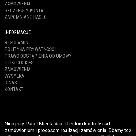
ZAMÓWIENIA
SZCZEGÓŁY KONTA
ZAPOMNIANE HASŁO
INFORMACJE
REGULAMIN
POLITYKA PRYWATNOŚCI
PRAWO ODSTĄPIENIA OD UMOWY
PLIKI COOKIES
ZAMÓWIENIA
WYSYŁKA
O NAS
KONTAKT
Niniejszy Panel Klienta daje klientom kontrolę nad
zamówieniem i procesem realizacji zamówienia. Dbamy też