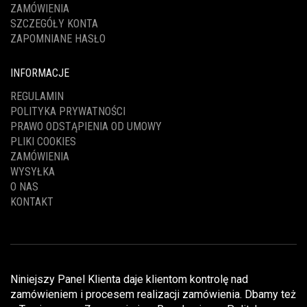
ZAMÓWIENIA
SZCZEGÓŁY KONTA
ZAPOMNIANE HASŁO
INFORMACJE
REGULAMIN
POLITYKA PRYWATNOŚCI
PRAWO ODSTĄPIENIA OD UMOWY
PLIKI COOKIES
ZAMÓWIENIA
WYSYŁKA
O NAS
KONTAKT
Niniejszy Panel Klienta daje klientom kontrolę nad
zamówieniem i procesem realizacji zamówienia. Dbamy też