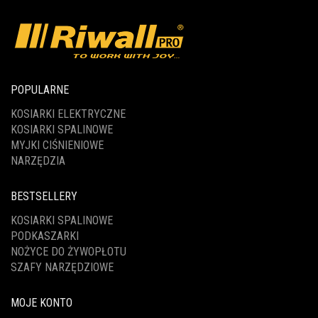
POPULARNE
KOSIARKI ELEKTRYCZNE
KOSIARKI SPALINOWE
MYJKI CIŚNIENIOWE
NARZĘDZIA
BESTSELLERY
KOSIARKI SPALINOWE
PODKASZARKI
NOŻYCE DO ŻYWOPŁOTU
SZAFY NARZĘDZIOWE
MOJE KONTO