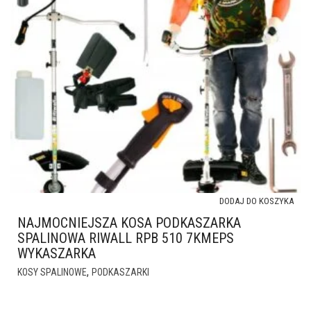
DODAJ DO KOSZYKA
NAJMOCNIEJSZA KOSA PODKASZARKA
SPALINOWA RIWALL RPB 510 7KMEPS
WYKASZARKA
,
KOSY SPALINOWE
PODKASZARKI