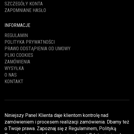
SZCZEGÓŁY KONTA
ZAPOMNIANE HASŁO
INFORMACJE
REGULAMIN
POLITYKA PRYWATNOŚCI
PRAWO ODSTĄPIENIA OD UMOWY
PLIKI COOKIES
ZAMÓWIENIA
WYSYŁKA
O NAS
KONTAKT
Niniejszy Panel Klienta daje klientom kontrolę nad
zamówieniem i procesem realizacji zamówienia. Dbamy też
o Twoje prawa. Zapoznaj się z
Regulaminem
,
Polityką