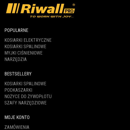
POPULARNE
KOSIARKI ELEKTRYCZNE
KOSIARKI SPALINOWE
MYJKI CIŚNIENIOWE
NARZĘDZIA
BESTSELLERY
KOSIARKI SPALINOWE
PODKASZARKI
NOŻYCE DO ŻYWOPŁOTU
SZAFY NARZĘDZIOWE
MOJE KONTO
ZAMÓWIENIA