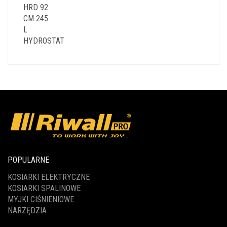
POPULARNE
KOSIARKI ELEKTRYCZNE
KOSIARKI SPALINOWE
MYJKI CIŚNIENIOWE
NARZĘDZIA