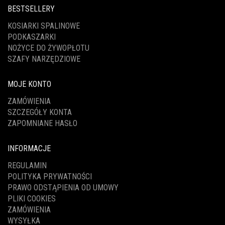
BESTSELLERY
KOSIARKI SPALINOWE
PODKASZARKI
NOŻYCE DO ŻYWOPŁOTU
SZAFY NARZĘDZIOWE
MOJE KONTO
ZAMÓWIENIA
SZCZEGÓŁY KONTA
ZAPOMNIANE HASŁO
INFORMACJE
REGULAMIN
POLITYKA PRYWATNOŚCI
PRAWO ODSTĄPIENIA OD UMOWY
PLIKI COOKIES
ZAMÓWIENIA
WYSYŁKA