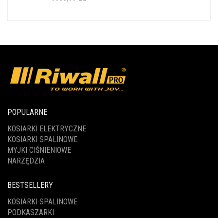
POPULARNE
KOSIARKI ELEKTRYCZNE
KOSIARKI SPALINOWE
MYJKI CIŚNIENIOWE
NARZĘDZIA
BESTSELLERY
KOSIARKI SPALINOWE
PODKASZARKI