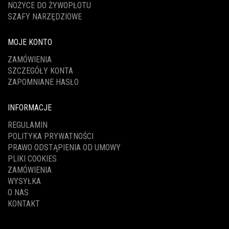
NOŻYCE DO ŻYWOPŁOTU
SZAFY NARZĘDZIOWE
MOJE KONTO
ZAMÓWIENIA
SZCZEGÓŁY KONTA
ZAPOMNIANE HASŁO
INFORMACJE
REGULAMIN
POLITYKA PRYWATNOŚCI
PRAWO ODSTĄPIENIA OD UMOWY
PLIKI COOKIES
ZAMÓWIENIA
WYSYŁKA
O NAS
KONTAKT