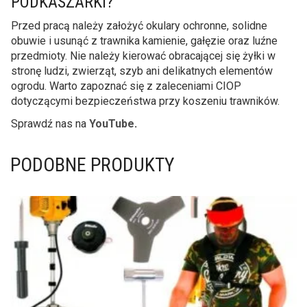
PODKASZARKI?
Przed pracą należy założyć okulary ochronne, solidne
obuwie i usunąć z trawnika kamienie, gałęzie oraz luźne
przedmioty. Nie należy kierować obracającej się żyłki w
stronę ludzi, zwierząt, szyb ani delikatnych elementów
ogrodu. Warto zapoznać się z zaleceniami CIOP
dotyczącymi bezpieczeństwa przy koszeniu trawników.
Sprawdź nas na
YouTube
.
PODOBNE PRODUKTY