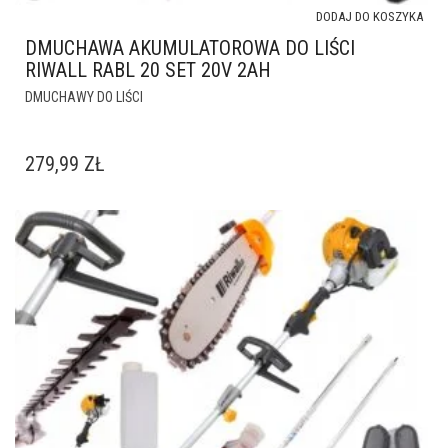
DODAJ DO KOSZYKA
DMUCHAWA AKUMULATOROWA DO LIŚCI
RIWALL RABL 20 SET 20V 2AH
DMUCHAWY DO LIŚCI
279,99
ZŁ