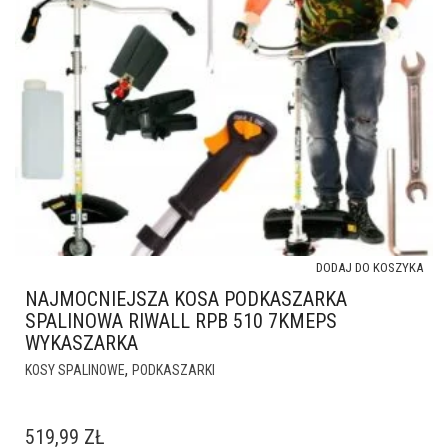
DODAJ DO KOSZYKA
NAJMOCNIEJSZA KOSA PODKASZARKA
SPALINOWA RIWALL RPB 510 7KMEPS
WYKASZARKA
,
KOSY SPALINOWE
PODKASZARKI
519,99
ZŁ