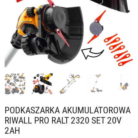
PODKASZARKA AKUMULATOROWA
RIWALL PRO RALT 2320 SET 20V
2AH