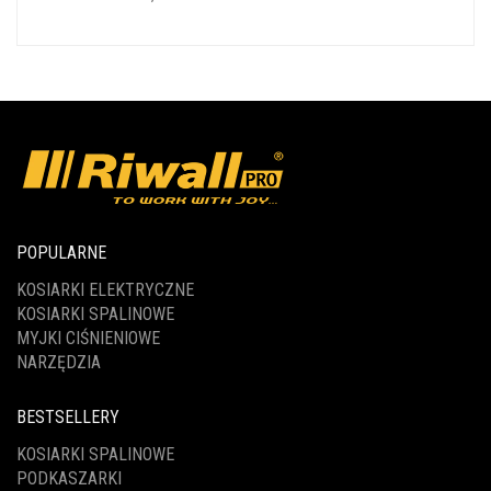
POPULARNE
KOSIARKI ELEKTRYCZNE
KOSIARKI SPALINOWE
MYJKI CIŚNIENIOWE
NARZĘDZIA
BESTSELLERY
KOSIARKI SPALINOWE
PODKASZARKI