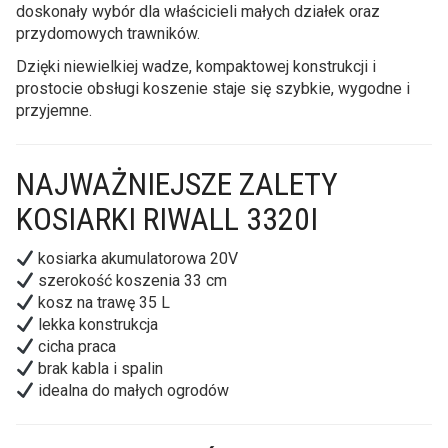
doskonały wybór dla właścicieli małych działek oraz
przydomowych trawników.
Dzięki niewielkiej wadze, kompaktowej konstrukcji i
prostocie obsługi koszenie staje się szybkie, wygodne i
przyjemne.
NAJWAŻNIEJSZE ZALETY
KOSIARKI RIWALL 3320I
kosiarka akumulatorowa 20V
szerokość koszenia 33 cm
kosz na trawę 35 L
lekka konstrukcja
cicha praca
brak kabla i spalin
idealna do małych ogrodów