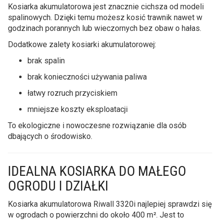
Kosiarka akumulatorowa jest znacznie cichsza od modeli
spalinowych. Dzięki temu możesz kosić trawnik nawet w
godzinach porannych lub wieczornych bez obaw o hałas.
Dodatkowe zalety kosiarki akumulatorowej:
brak spalin
brak konieczności używania paliwa
łatwy rozruch przyciskiem
mniejsze koszty eksploatacji
To ekologiczne i nowoczesne rozwiązanie dla osób
dbających o środowisko.
IDEALNA KOSIARKA DO MAŁEGO
OGRODU I DZIAŁKI
Kosiarka akumulatorowa Riwall 3320i najlepiej sprawdzi się
w ogrodach o powierzchni do około 400 m². Jest to