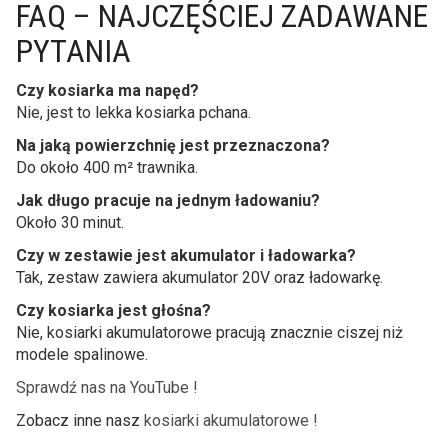
FAQ – NAJCZĘŚCIEJ ZADAWANE
PYTANIA
Czy kosiarka ma napęd?
Nie, jest to lekka kosiarka pchana.
Na jaką powierzchnię jest przeznaczona?
Do około 400 m² trawnika.
Jak długo pracuje na jednym ładowaniu?
Około 30 minut.
Czy w zestawie jest akumulator i ładowarka?
Tak, zestaw zawiera akumulator 20V oraz ładowarkę.
Czy kosiarka jest głośna?
Nie, kosiarki akumulatorowe pracują znacznie ciszej niż
modele spalinowe.
Sprawdź nas na YouTube !
Zobacz inne nasz
kosiarki akumulatorowe !