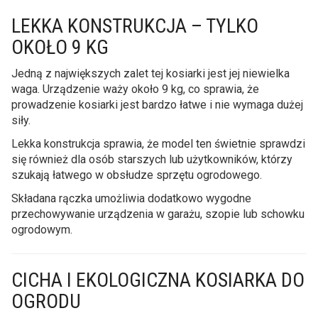
LEKKA KONSTRUKCJA – TYLKO
OKOŁO 9 KG
Jedną z największych zalet tej kosiarki jest jej niewielka
waga. Urządzenie waży około 9 kg, co sprawia, że
prowadzenie kosiarki jest bardzo łatwe i nie wymaga dużej
siły.
Lekka konstrukcja sprawia, że model ten świetnie sprawdzi
się również dla osób starszych lub użytkowników, którzy
szukają łatwego w obsłudze sprzętu ogrodowego.
Składana rączka umożliwia dodatkowo wygodne
przechowywanie urządzenia w garażu, szopie lub schowku
ogrodowym.
CICHA I EKOLOGICZNA KOSIARKA DO
OGRODU