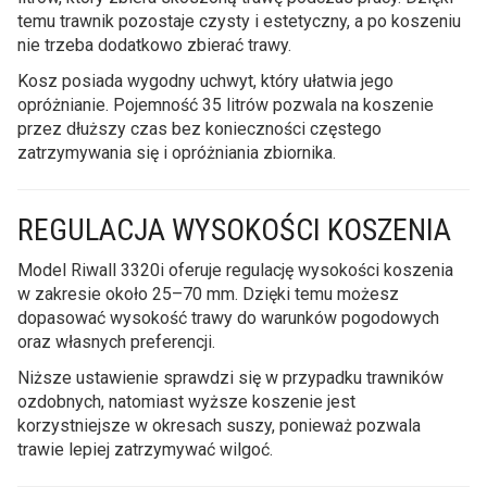
temu trawnik pozostaje czysty i estetyczny, a po koszeniu
nie trzeba dodatkowo zbierać trawy.
Kosz posiada wygodny uchwyt, który ułatwia jego
opróżnianie. Pojemność 35 litrów pozwala na koszenie
przez dłuższy czas bez konieczności częstego
zatrzymywania się i opróżniania zbiornika.
REGULACJA WYSOKOŚCI KOSZENIA
Model Riwall 3320i oferuje regulację wysokości koszenia
w zakresie około 25–70 mm. Dzięki temu możesz
dopasować wysokość trawy do warunków pogodowych
oraz własnych preferencji.
Niższe ustawienie sprawdzi się w przypadku trawników
ozdobnych, natomiast wyższe koszenie jest
korzystniejsze w okresach suszy, ponieważ pozwala
trawie lepiej zatrzymywać wilgoć.