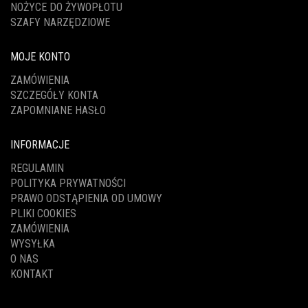
NOŻYCE DO ŻYWOPŁOTU
SZAFY NARZĘDZIOWE
MOJE KONTO
ZAMÓWIENIA
SZCZEGÓŁY KONTA
ZAPOMNIANE HASŁO
INFORMACJE
REGULAMIN
POLITYKA PRYWATNOŚCI
PRAWO ODSTĄPIENIA OD UMOWY
PLIKI COOKIES
ZAMÓWIENIA
WYSYŁKA
O NAS
KONTAKT