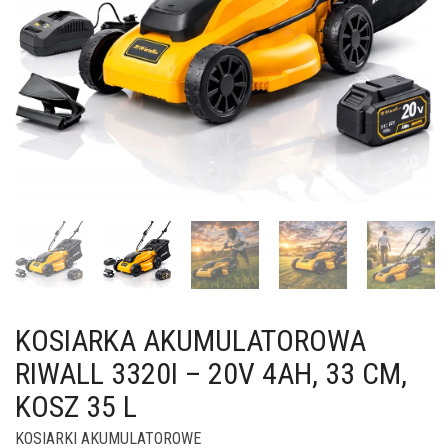
KOSIARKA AKUMULATOROWA
RIWALL 3320I – 20V 4AH, 33 CM,
KOSZ 35 L
KOSIARKI AKUMULATOROWE