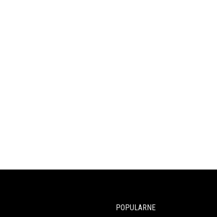
POPULARNE