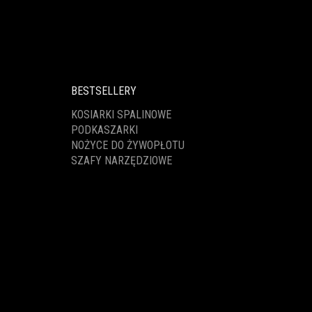
BESTSELLERY
KOSIARKI SPALINOWE
PODKASZARKI
NOŻYCE DO ŻYWOPŁOTU
SZAFY NARZĘDZIOWE