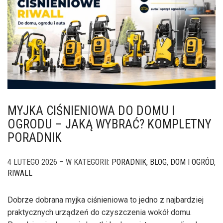
MYJKA CIŚNIENIOWA DO DOMU I
OGRODU – JAKĄ WYBRAĆ? KOMPLETNY
PORADNIK
4 LUTEGO 2026 – W KATEGORII:
PORADNIK
,
BLOG
,
DOM I OGRÓD
,
RIWALL
Dobrze dobrana myjka ciśnieniowa to jedno z najbardziej
praktycznych urządzeń do czyszczenia wokół domu.