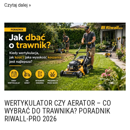
Czytaj dalej
WERTYKULATOR CZY AERATOR – CO
WYBRAĆ DO TRAWNIKA? PORADNIK
RIWALL-PRO 2026