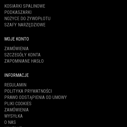
KOSIARKI SPALINOWE
PODKASZARKI
NOŻYCE DO ŻYWOPŁOTU
SZAFY NARZĘDZIOWE
MOJE KONTO
ZAMÓWIENIA
SZCZEGÓŁY KONTA
ZAPOMNIANE HASŁO
INFORMACJE
REGULAMIN
POLITYKA PRYWATNOŚCI
PRAWO ODSTĄPIENIA OD UMOWY
PLIKI COOKIES
ZAMÓWIENIA
WYSYŁKA
O NAS