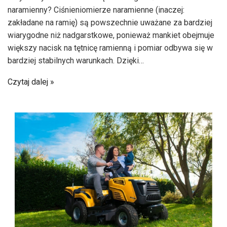
naramienny? Ciśnieniomierze naramienne (inaczej:
zakładane na ramię) są powszechnie uważane za bardziej
wiarygodne niż nadgarstkowe, ponieważ mankiet obejmuje
większy nacisk na tętnicę ramienną i pomiar odbywa się w
bardziej stabilnych warunkach. Dzięki…
Czytaj dalej