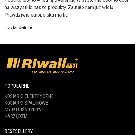
na wszystkie nasze produkty. Zaufało nam już wielu.
Prawdziwie europejska marka.
Czytaj dalej
POPULARNE
KOSIARKI ELEKTRYCZNE
KOSIARKI SPALINOWE
MYJKI CIŚNIENIOWE
NARZĘDZIA
BESTSELLERY