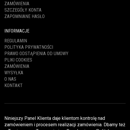
ZAMÓWIENIA
SZCZEGÓŁY KONTA
ZAPOMNIANE HASŁO
INFORMACJE
REGULAMIN
POLITYKA PRYWATNOŚCI
PRAWO ODSTĄPIENIA OD UMOWY
PLIKI COOKIES
ZAMÓWIENIA
WYSYŁKA
O NAS
KONTAKT
Niniejszy Panel Klienta daje klientom kontrolę nad
zamówieniem i procesem realizacji zamówienia. Dbamy też