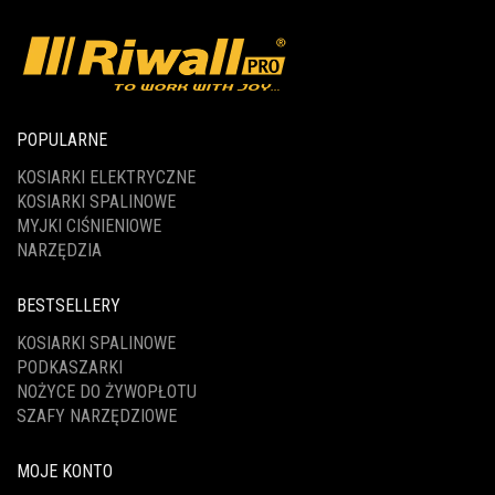
POPULARNE
KOSIARKI ELEKTRYCZNE
KOSIARKI SPALINOWE
MYJKI CIŚNIENIOWE
NARZĘDZIA
BESTSELLERY
KOSIARKI SPALINOWE
PODKASZARKI
NOŻYCE DO ŻYWOPŁOTU
SZAFY NARZĘDZIOWE
MOJE KONTO