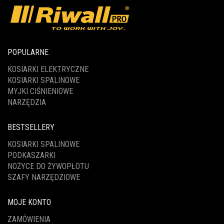
POPULARNE
KOSIARKI ELEKTRYCZNE
KOSIARKI SPALINOWE
MYJKI CIŚNIENIOWE
NARZĘDZIA
BESTSELLERY
KOSIARKI SPALINOWE
PODKASZARKI
NOŻYCE DO ŻYWOPŁOTU
SZAFY NARZĘDZIOWE
MOJE KONTO
ZAMÓWIENIA