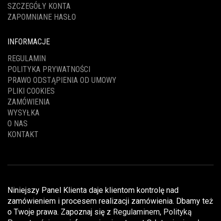
SZCZEGÓŁY KONTA
ZAPOMNIANE HASŁO
INFORMACJE
REGULAMIN
POLITYKA PRYWATNOŚCI
PRAWO ODSTĄPIENIA OD UMOWY
PLIKI COOKIES
ZAMÓWIENIA
WYSYŁKA
O NAS
KONTAKT
Niniejszy Panel Klienta daje klientom kontrolę nad
zamówieniem i procesem realizacji zamówienia. Dbamy też
o Twoje prawa. Zapoznaj się z
Regulaminem
,
Polityką