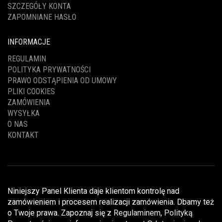
SZCZEGÓŁY KONTA
ZAPOMNIANE HASŁO
INFORMACJE
REGULAMIN
POLITYKA PRYWATNOŚCI
PRAWO ODSTĄPIENIA OD UMOWY
PLIKI COOKIES
ZAMÓWIENIA
WYSYŁKA
O NAS
KONTAKT
Niniejszy Panel Klienta daje klientom kontrolę nad
zamówieniem i procesem realizacji zamówienia. Dbamy też
o Twoje prawa. Zapoznaj się z
Regulaminem
,
Polityką