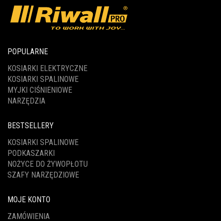
POPULARNE
KOSIARKI ELEKTRYCZNE
KOSIARKI SPALINOWE
MYJKI CIŚNIENIOWE
NARZĘDZIA
BESTSELLERY
KOSIARKI SPALINOWE
PODKASZARKI
NOŻYCE DO ŻYWOPŁOTU
SZAFY NARZĘDZIOWE
MOJE KONTO
ZAMÓWIENIA