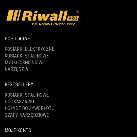
POPULARNE
KOSIARKI ELEKTRYCZNE
KOSIARKI SPALINOWE
MYJKI CIŚNIENIOWE
NARZĘDZIA
BESTSELLERY
KOSIARKI SPALINOWE
PODKASZARKI
NOŻYCE DO ŻYWOPŁOTU
SZAFY NARZĘDZIOWE
MOJE KONTO