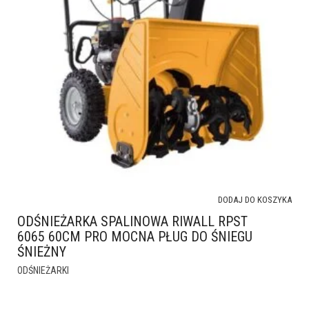
DODAJ DO KOSZYKA
ODŚNIEŻARKA SPALINOWA RIWALL RPST
6065 60CM PRO MOCNA PŁUG DO ŚNIEGU
ŚNIEŻNY
ODŚNIEŻARKI