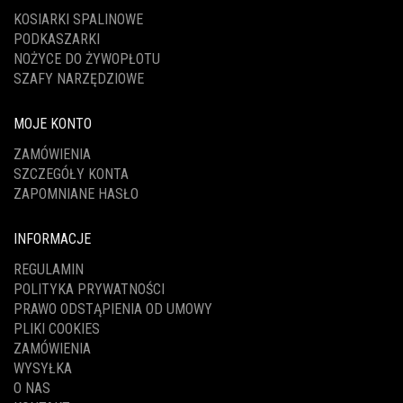
KOSIARKI SPALINOWE
PODKASZARKI
NOŻYCE DO ŻYWOPŁOTU
SZAFY NARZĘDZIOWE
MOJE KONTO
ZAMÓWIENIA
SZCZEGÓŁY KONTA
ZAPOMNIANE HASŁO
INFORMACJE
REGULAMIN
POLITYKA PRYWATNOŚCI
PRAWO ODSTĄPIENIA OD UMOWY
PLIKI COOKIES
ZAMÓWIENIA
WYSYŁKA
O NAS