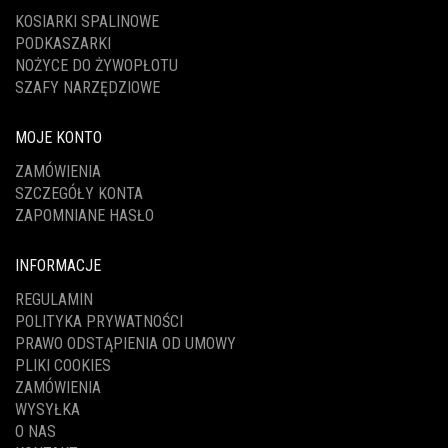
KOSIARKI SPALINOWE
PODKASZARKI
NOŻYCE DO ŻYWOPŁOTU
SZAFY NARZĘDZIOWE
MOJE KONTO
ZAMÓWIENIA
SZCZEGÓŁY KONTA
ZAPOMNIANE HASŁO
INFORMACJE
REGULAMIN
POLITYKA PRYWATNOŚCI
PRAWO ODSTĄPIENIA OD UMOWY
PLIKI COOKIES
ZAMÓWIENIA
WYSYŁKA
O NAS