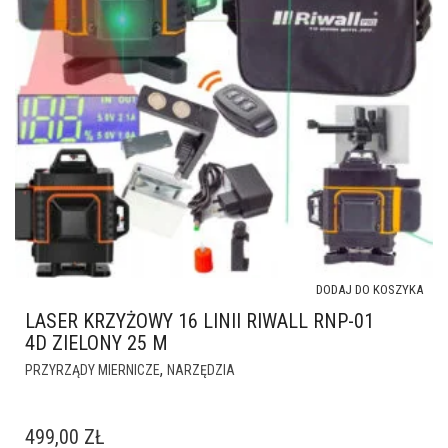
DODAJ DO KOSZYKA
LASER KRZYŻOWY 16 LINII RIWALL RNP-01
4D ZIELONY 25 M
,
PRZYRZĄDY MIERNICZE
NARZĘDZIA
499,00
ZŁ