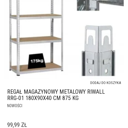
DODAJ DO KOSZYKA
REGAŁ MAGAZYNOWY METALOWY RIWALL
RRG-01 180X90X40 CM 875 KG
NOWOŚCI
99,99
ZŁ