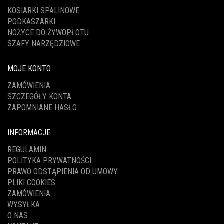
KOSIARKI SPALINOWE
PODKASZARKI
NOŻYCE DO ŻYWOPŁOTU
SZAFY NARZĘDZIOWE
MOJE KONTO
ZAMÓWIENIA
SZCZEGÓŁY KONTA
ZAPOMNIANE HASŁO
INFORMACJE
REGULAMIN
POLITYKA PRYWATNOŚCI
PRAWO ODSTĄPIENIA OD UMOWY
PLIKI COOKIES
ZAMÓWIENIA
WYSYŁKA
O NAS