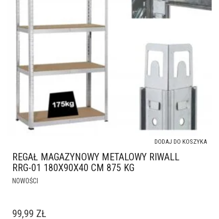
DODAJ DO KOSZYKA
REGAŁ MAGAZYNOWY METALOWY RIWALL
RRG-01 180X90X40 CM 875 KG
NOWOŚCI
99,99
ZŁ