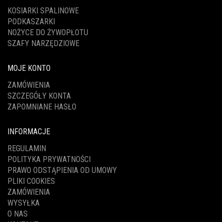
KOSIARKI SPALINOWE
PODKASZARKI
NOŻYCE DO ŻYWOPŁOTU
SZAFY NARZĘDZIOWE
MOJE KONTO
ZAMÓWIENIA
SZCZEGÓŁY KONTA
ZAPOMNIANE HASŁO
INFORMACJE
REGULAMIN
POLITYKA PRYWATNOŚCI
PRAWO ODSTĄPIENIA OD UMOWY
PLIKI COOKIES
ZAMÓWIENIA
WYSYŁKA
O NAS