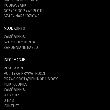
PODKASZARKI
NOŻYCE DO ŻYWOPŁOTU
SZAFY NARZĘDZIOWE
MOJE KONTO
ZAMÓWIENIA
SZCZEGÓŁY KONTA
ZAPOMNIANE HASŁO
INFORMACJE
REGULAMIN
POLITYKA PRYWATNOŚCI
PRAWO ODSTĄPIENIA OD UMOWY
PLIKI COOKIES
ZAMÓWIENIA
WYSYŁKA
O NAS
KONTAKT