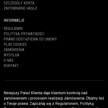
SZCZEGÓŁY KONTA
ZAPOMNIANE HASŁO
INFORMACJE
REGULAMIN
POLITYKA PRYWATNOŚCI
PRAWO ODSTĄPIENIA OD UMOWY
PLIKI COOKIES
ZAMÓWIENIA
WYSYŁKA
O NAS
KONTAKT
Niniejszy Panel Klienta daje klientom kontrolę nad
zamówieniem i procesem realizacji zamówienia. Dbamy też
o Twoje prawa. Zapoznaj się z
Regulaminem
,
Polityką