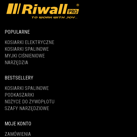
POPULARNE
KOSIARKI ELEKTRYCZNE
KOSIARKI SPALINOWE
MYJKI CIŚNIENIOWE
NARZĘDZIA
BESTSELLERY
KOSIARKI SPALINOWE
PODKASZARKI
NOŻYCE DO ŻYWOPŁOTU
SZAFY NARZĘDZIOWE
MOJE KONTO
ZAMÓWIENIA