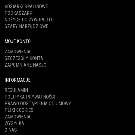
KOSIARKI SPALINOWE
PODKASZARKI
NOŻYCE DO ŻYWOPŁOTU
SZAFY NARZĘDZIOWE
MOJE KONTO
ZAMÓWIENIA
SZCZEGÓŁY KONTA
ZAPOMNIANE HASŁO
INFORMACJE
REGULAMIN
POLITYKA PRYWATNOŚCI
PRAWO ODSTĄPIENIA OD UMOWY
PLIKI COOKIES
ZAMÓWIENIA
WYSYŁKA
O NAS