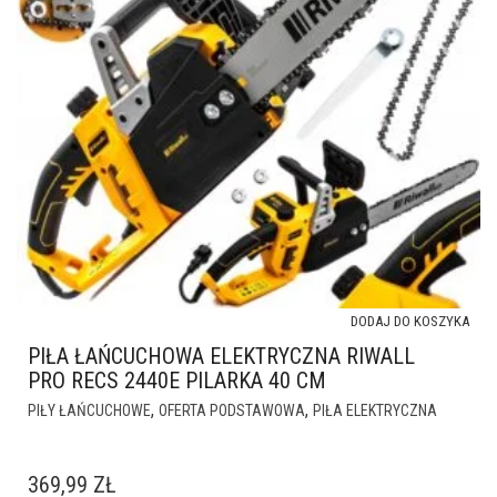
DODAJ DO KOSZYKA
PIŁA ŁAŃCUCHOWA ELEKTRYCZNA RIWALL
PRO RECS 2440E PILARKA 40 CM
,
,
PIŁY ŁAŃCUCHOWE
OFERTA PODSTAWOWA
PIŁA ELEKTRYCZNA
369,99
ZŁ