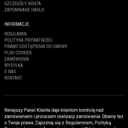
SZCZEGÓŁY KONTA
ZAPOMNIANE HASŁO
INFORMACJE
REGULAMIN
POLITYKA PRYWATNOŚCI
PRAWO ODSTĄPIENIA OD UMOWY
PLIKI COOKIES
ZAMÓWIENIA
WYSYŁKA
O NAS
KONTAKT
Niniejszy Panel Klienta daje klientom kontrolę nad
zamówieniem i procesem realizacji zamówienia. Dbamy też
o Twoje prawa. Zapoznaj się z
Regulaminem
,
Polityką