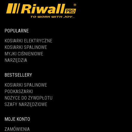
POPULARNE
KOSIARKI ELEKTRYCZNE
KOSIARKI SPALINOWE
MYJKI CIŚNIENIOWE
NARZĘDZIA
BESTSELLERY
KOSIARKI SPALINOWE
PODKASZARKI
NOŻYCE DO ŻYWOPŁOTU
SZAFY NARZĘDZIOWE
MOJE KONTO
ZAMÓWIENIA