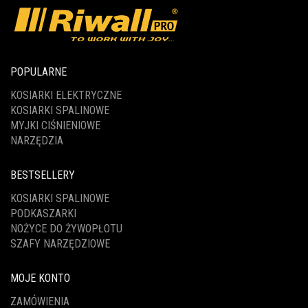
POPULARNE
KOSIARKI ELEKTRYCZNE
KOSIARKI SPALINOWE
MYJKI CIŚNIENIOWE
NARZĘDZIA
BESTSELLERY
KOSIARKI SPALINOWE
PODKASZARKI
NOŻYCE DO ŻYWOPŁOTU
SZAFY NARZĘDZIOWE
MOJE KONTO
ZAMÓWIENIA