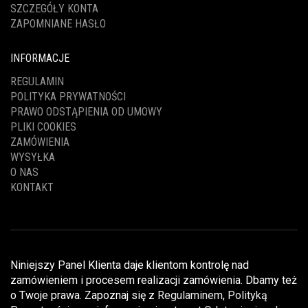
SZCZEGÓŁY KONTA
ZAPOMNIANE HASŁO
INFORMACJE
REGULAMIN
POLITYKA PRYWATNOŚCI
PRAWO ODSTĄPIENIA OD UMOWY
PLIKI COOKIES
ZAMÓWIENIA
WYSYŁKA
O NAS
KONTAKT
Niniejszy Panel Klienta daje klientom kontrolę nad
zamówieniem i procesem realizacji zamówienia. Dbamy też
o Twoje prawa. Zapoznaj się z
Regulaminem
,
Polityką