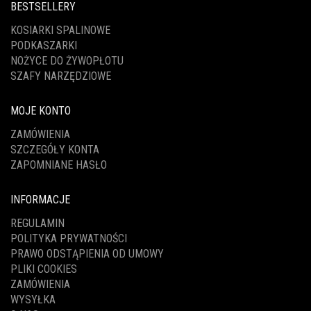
BESTSELLERY
KOSIARKI SPALINOWE
PODKASZARKI
NOŻYCE DO ŻYWOPŁOTU
SZAFY NARZĘDZIOWE
MOJE KONTO
ZAMÓWIENIA
SZCZEGÓŁY KONTA
ZAPOMNIANE HASŁO
INFORMACJE
REGULAMIN
POLITYKA PRYWATNOŚCI
PRAWO ODSTĄPIENIA OD UMOWY
PLIKI COOKIES
ZAMÓWIENIA
WYSYŁKA