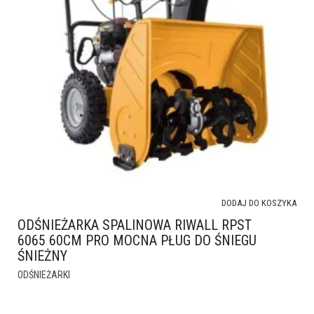
DODAJ DO KOSZYKA
ODŚNIEŻARKA SPALINOWA RIWALL RPST
6065 60CM PRO MOCNA PŁUG DO ŚNIEGU
ŚNIEŻNY
ODŚNIEŻARKI