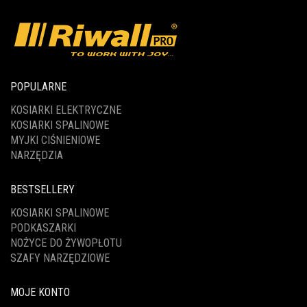
POPULARNE
KOSIARKI ELEKTRYCZNE
KOSIARKI SPALINOWE
MYJKI CIŚNIENIOWE
NARZĘDZIA
BESTSELLERY
KOSIARKI SPALINOWE
PODKASZARKI
NOŻYCE DO ŻYWOPŁOTU
SZAFY NARZĘDZIOWE
MOJE KONTO