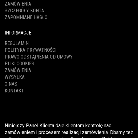
ZAMÓWIENIA
SZCZEGÓŁY KONTA
ZAPOMNIANE HASŁO
INFORMACJE
REGULAMIN
POLITYKA PRYWATNOŚCI
PRAWO ODSTĄPIENIA OD UMOWY
PLIKI COOKIES
ZAMÓWIENIA
WYSYŁKA
O NAS
KONTAKT
Niniejszy Panel Klienta daje klientom kontrolę nad
zamówieniem i procesem realizacji zamówienia. Dbamy też