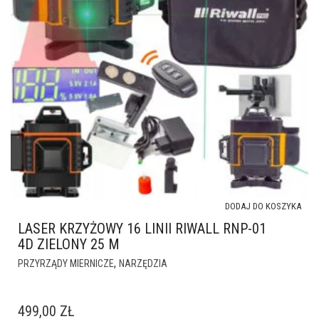
DODAJ DO KOSZYKA
LASER KRZYŻOWY 16 LINII RIWALL RNP-01
4D ZIELONY 25 M
,
PRZYRZĄDY MIERNICZE
NARZĘDZIA
499,00
ZŁ