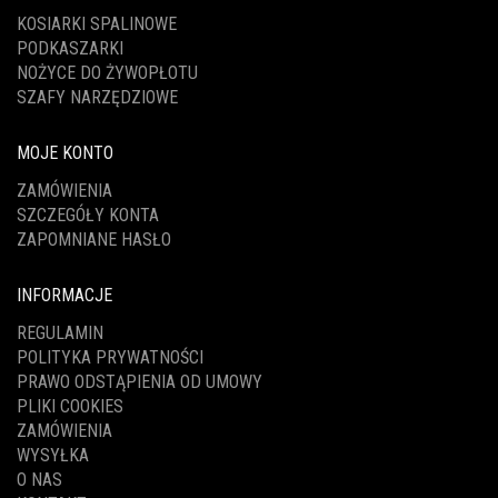
KOSIARKI SPALINOWE
PODKASZARKI
NOŻYCE DO ŻYWOPŁOTU
SZAFY NARZĘDZIOWE
MOJE KONTO
ZAMÓWIENIA
SZCZEGÓŁY KONTA
ZAPOMNIANE HASŁO
INFORMACJE
REGULAMIN
POLITYKA PRYWATNOŚCI
PRAWO ODSTĄPIENIA OD UMOWY
PLIKI COOKIES
ZAMÓWIENIA
WYSYŁKA
O NAS