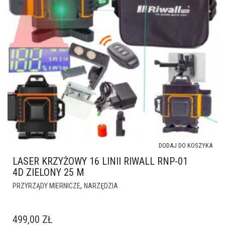
DODAJ DO KOSZYKA
LASER KRZYŻOWY 16 LINII RIWALL RNP-01
4D ZIELONY 25 M
,
PRZYRZĄDY MIERNICZE
NARZĘDZIA
499,00
ZŁ