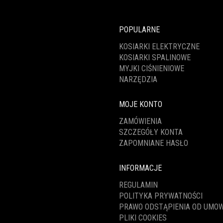
POPULARNE
KOSIARKI ELEKTRYCZNE
KOSIARKI SPALINOWE
MYJKI CIŚNIENIOWE
NARZĘDZIA
MOJE KONTO
ZAMÓWIENIA
SZCZEGÓŁY KONTA
ZAPOMNIANE HASŁO
INFORMACJE
REGULAMIN
POLITYKA PRYWATNOŚCI
PRAWO ODSTĄPIENIA OD UMO
PLIKI COOKIES