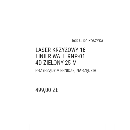
DODAJ DO KOSZYKA
LASER KRZYŻOWY 16
LINII RIWALL RNP-01
4D ZIELONY 25 M
,
PRZYRZĄDY MIERNICZE
NARZĘDZIA
499,00
ZŁ