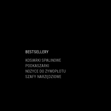
BESTSELLERY
KOSIARKI SPALINOWE
PODKASZARKI
NOŻYCE DO ŻYWOPŁOTU
SZAFY NARZĘDZIOWE