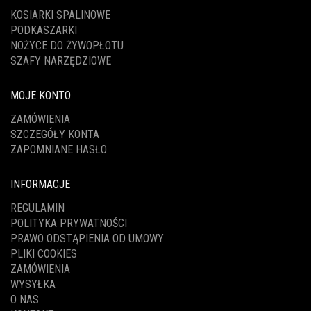
KOSIARKI SPALINOWE
PODKASZARKI
NOŻYCE DO ŻYWOPŁOTU
SZAFY NARZĘDZIOWE
MOJE KONTO
ZAMÓWIENIA
SZCZEGÓŁY KONTA
ZAPOMNIANE HASŁO
INFORMACJE
REGULAMIN
POLITYKA PRYWATNOŚCI
PRAWO ODSTĄPIENIA OD UMOWY
PLIKI COOKIES
ZAMÓWIENIA
WYSYŁKA
O NAS