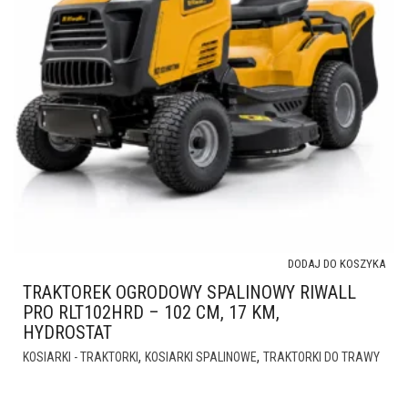
DODAJ DO KOSZYKA
TRAKTOREK OGRODOWY SPALINOWY RIWALL
PRO RLT102HRD – 102 CM, 17 KM,
HYDROSTAT
,
,
KOSIARKI - TRAKTORKI
KOSIARKI SPALINOWE
TRAKTORKI DO TRAWY