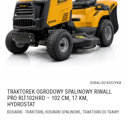
DODAJ DO KOSZYKA
TRAKTOREK OGRODOWY SPALINOWY RIWALL
PRO RLT102HRD – 102 CM, 17 KM,
HYDROSTAT
,
,
KOSIARKI - TRAKTORKI
KOSIARKI SPALINOWE
TRAKTORKI DO TRAWY