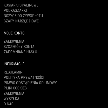
KOSIARKI SPALINOWE
PODKASZARKI
NOŻYCE DO ŻYWOPŁOTU
SZAFY NARZĘDZIOWE
MOJE KONTO
ZAMÓWIENIA
SZCZEGÓŁY KONTA
ZAPOMNIANE HASŁO
INFORMACJE
REGULAMIN
POLITYKA PRYWATNOŚCI
PRAWO ODSTĄPIENIA OD UMOWY
PLIKI COOKIES
ZAMÓWIENIA
WYSYŁKA
O NAS