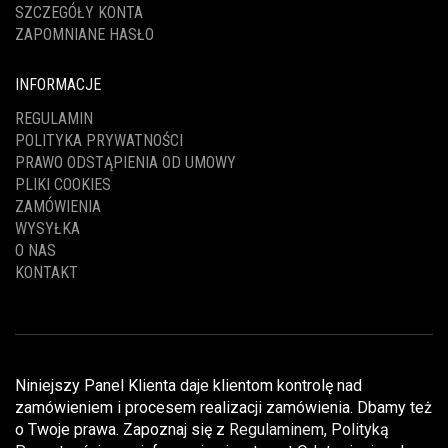
SZCZEGÓŁY KONTA
ZAPOMNIANE HASŁO
INFORMACJE
REGULAMIN
POLITYKA PRYWATNOŚCI
PRAWO ODSTĄPIENIA OD UMOWY
PLIKI COOKIES
ZAMÓWIENIA
WYSYŁKA
O NAS
KONTAKT
Niniejszy Panel Klienta daje klientom kontrolę nad
zamówieniem i procesem realizacji zamówienia. Dbamy też
o Twoje prawa. Zapoznaj się z
Regulaminem
,
Polityką