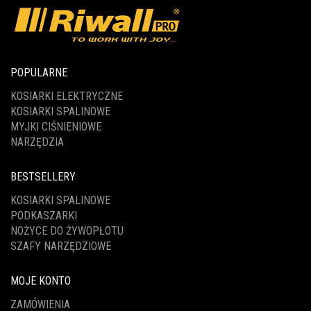
POPULARNE
KOSIARKI ELEKTRYCZNE
KOSIARKI SPALINOWE
MYJKI CIŚNIENIOWE
NARZĘDZIA
BESTSELLERY
KOSIARKI SPALINOWE
PODKASZARKI
NOŻYCE DO ŻYWOPŁOTU
SZAFY NARZĘDZIOWE
MOJE KONTO
ZAMÓWIENIA