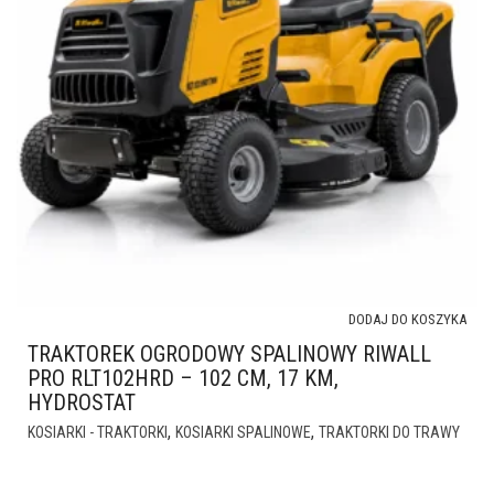
DODAJ DO KOSZYKA
TRAKTOREK OGRODOWY SPALINOWY RIWALL
PRO RLT102HRD – 102 CM, 17 KM,
HYDROSTAT
,
,
KOSIARKI - TRAKTORKI
KOSIARKI SPALINOWE
TRAKTORKI DO TRAWY