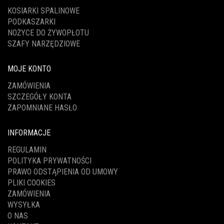
KOSIARKI SPALINOWE
PODKASZARKI
NOŻYCE DO ŻYWOPŁOTU
SZAFY NARZĘDZIOWE
MOJE KONTO
ZAMÓWIENIA
SZCZEGÓŁY KONTA
ZAPOMNIANE HASŁO
INFORMACJE
REGULAMIN
POLITYKA PRYWATNOŚCI
PRAWO ODSTĄPIENIA OD UMOWY
PLIKI COOKIES
ZAMÓWIENIA
WYSYŁKA
O NAS