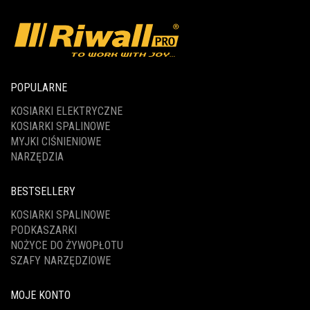
POPULARNE
KOSIARKI ELEKTRYCZNE
KOSIARKI SPALINOWE
MYJKI CIŚNIENIOWE
NARZĘDZIA
BESTSELLERY
KOSIARKI SPALINOWE
PODKASZARKI
NOŻYCE DO ŻYWOPŁOTU
SZAFY NARZĘDZIOWE
MOJE KONTO