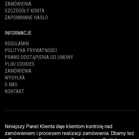
ZAMÓWIENIA
SZCZEGÓŁY KONTA
ZAPOMNIANE HASŁO
INFORMACJE
REGULAMIN
POLITYKA PRYWATNOŚCI
PRAWO ODSTĄPIENIA OD UMOWY
PLIKI COOKIES
ZAMÓWIENIA
WYSYŁKA
O NAS
KONTAKT
Niniejszy Panel Klienta daje klientom kontrolę nad
zamówieniem i procesem realizacji zamówienia. Dbamy też