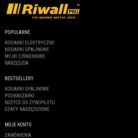
POPULARNE
KOSIARKI ELEKTRYCZNE
KOSIARKI SPALINOWE
MYJKI CIŚNIENIOWE
NARZĘDZIA
BESTSELLERY
KOSIARKI SPALINOWE
PODKASZARKI
NOŻYCE DO ŻYWOPŁOTU
SZAFY NARZĘDZIOWE
MOJE KONTO
ZAMÓWIENIA