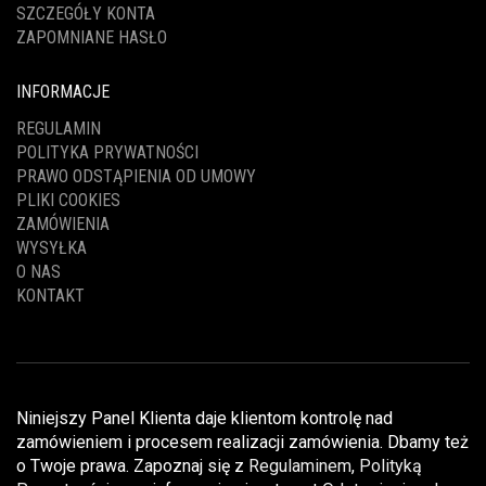
SZCZEGÓŁY KONTA
ZAPOMNIANE HASŁO
INFORMACJE
REGULAMIN
POLITYKA PRYWATNOŚCI
PRAWO ODSTĄPIENIA OD UMOWY
PLIKI COOKIES
ZAMÓWIENIA
WYSYŁKA
O NAS
KONTAKT
Niniejszy Panel Klienta daje klientom kontrolę nad
zamówieniem i procesem realizacji zamówienia. Dbamy też
o Twoje prawa. Zapoznaj się z
Regulaminem
,
Polityką