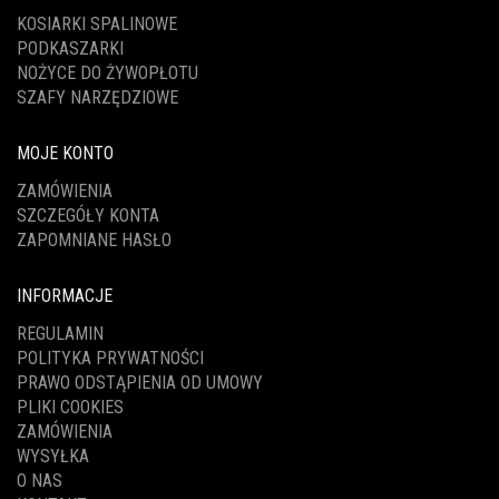
KOSIARKI SPALINOWE
PODKASZARKI
NOŻYCE DO ŻYWOPŁOTU
SZAFY NARZĘDZIOWE
MOJE KONTO
ZAMÓWIENIA
SZCZEGÓŁY KONTA
ZAPOMNIANE HASŁO
INFORMACJE
REGULAMIN
POLITYKA PRYWATNOŚCI
PRAWO ODSTĄPIENIA OD UMOWY
PLIKI COOKIES
ZAMÓWIENIA
WYSYŁKA
O NAS