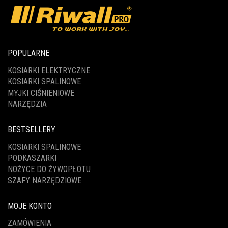
POPULARNE
KOSIARKI ELEKTRYCZNE
KOSIARKI SPALINOWE
MYJKI CIŚNIENIOWE
NARZĘDZIA
BESTSELLERY
KOSIARKI SPALINOWE
PODKASZARKI
NOŻYCE DO ŻYWOPŁOTU
SZAFY NARZĘDZIOWE
MOJE KONTO
ZAMÓWIENIA