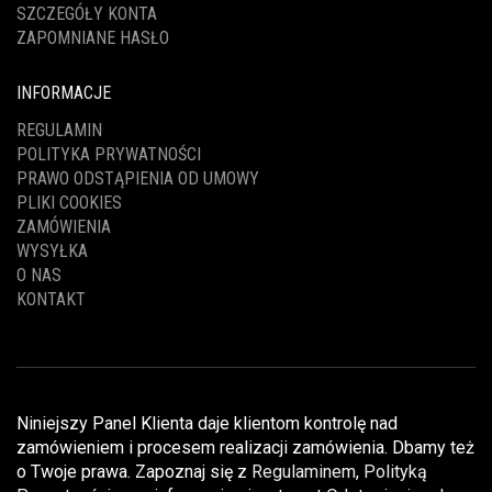
SZCZEGÓŁY KONTA
ZAPOMNIANE HASŁO
INFORMACJE
REGULAMIN
POLITYKA PRYWATNOŚCI
PRAWO ODSTĄPIENIA OD UMOWY
PLIKI COOKIES
ZAMÓWIENIA
WYSYŁKA
O NAS
KONTAKT
Niniejszy Panel Klienta daje klientom kontrolę nad
zamówieniem i procesem realizacji zamówienia. Dbamy też
o Twoje prawa. Zapoznaj się z
Regulaminem
,
Polityką