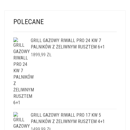
POLECANE
GRILL GAZOWY RIWALL PRO 24 KW 7
PALNIKÓW Z ŻELIWNYM RUSZTEM 6+1
1899,99
ZŁ
GRILL GAZOWY RIWALL PRO 17 KW 5
PALNIKÓW Z ŻELIWNYM RUSZTEM 4+1
1499,99
ZŁ