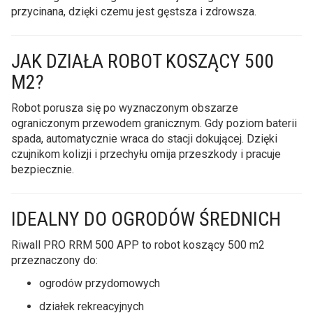
przycinana, dzięki czemu jest gęstsza i zdrowsza.
JAK DZIAŁA ROBOT KOSZĄCY 500
M2?
Robot porusza się po wyznaczonym obszarze
ograniczonym przewodem granicznym. Gdy poziom baterii
spada, automatycznie wraca do stacji dokującej. Dzięki
czujnikom kolizji i przechyłu omija przeszkody i pracuje
bezpiecznie.
IDEALNY DO OGRODÓW ŚREDNICH
Riwall PRO RRM 500 APP to robot koszący 500 m2
przeznaczony do:
ogrodów przydomowych
działek rekreacyjnych