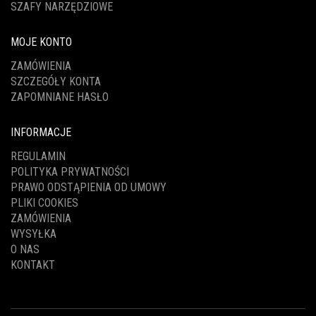
SZAFY NARZĘDZIOWE
MOJE KONTO
ZAMÓWIENIA
SZCZEGÓŁY KONTA
ZAPOMNIANE HASŁO
INFORMACJE
REGULAMIN
POLITYKA PRYWATNOŚCI
PRAWO ODSTĄPIENIA OD UMOWY
PLIKI COOKIES
ZAMÓWIENIA
WYSYŁKA
O NAS
KONTAKT