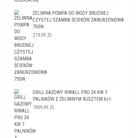
ŻELIWNA POMPA DO WODY BRUDNEJ
CZYSTEJ SZAMBA ŚCIEKÓW ZANURZENIOWA
750W
219,99
ZŁ
GRILL GAZOWY RIWALL PRO 24 KW 7
PALNIKÓW Z ŻELIWNYM RUSZTEM 6+1
1899,99
ZŁ