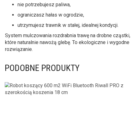
nie potrzebujesz paliwa,
ograniczasz hałas w ogrodzie,
utrzymujesz trawnik w stałej, idealnej kondycji.
System mulczowania rozdrabnia trawę na drobne cząstki,
które naturalnie nawożą glebę. To ekologiczne i wygodne
rozwiązanie.
PODOBNE PRODUKTY