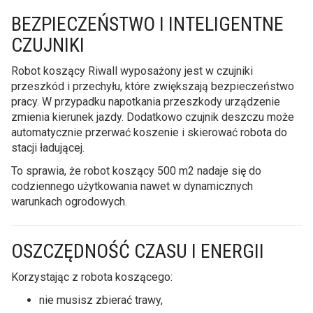
BEZPIECZEŃSTWO I INTELIGENTNE
CZUJNIKI
Robot koszący Riwall wyposażony jest w czujniki
przeszkód i przechyłu, które zwiększają bezpieczeństwo
pracy. W przypadku napotkania przeszkody urządzenie
zmienia kierunek jazdy. Dodatkowo czujnik deszczu może
automatycznie przerwać koszenie i skierować robota do
stacji ładującej.
To sprawia, że robot koszący 500 m2 nadaje się do
codziennego użytkowania nawet w dynamicznych
warunkach ogrodowych.
OSZCZĘDNOŚĆ CZASU I ENERGII
Korzystając z robota koszącego:
nie musisz zbierać trawy,