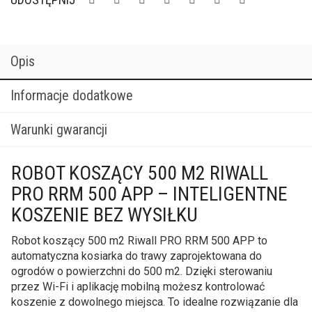
Opis
Informacje dodatkowe
Warunki gwarancji
ROBOT KOSZĄCY 500 M2 RIWALL
PRO RRM 500 APP – INTELIGENTNE
KOSZENIE BEZ WYSIŁKU
Robot koszący 500 m2 Riwall PRO RRM 500 APP to
automatyczna kosiarka do trawy zaprojektowana do
ogrodów o powierzchni do 500 m2. Dzięki sterowaniu
przez Wi-Fi i aplikację mobilną możesz kontrolować
koszenie z dowolnego miejsca. To idealne rozwiązanie dla