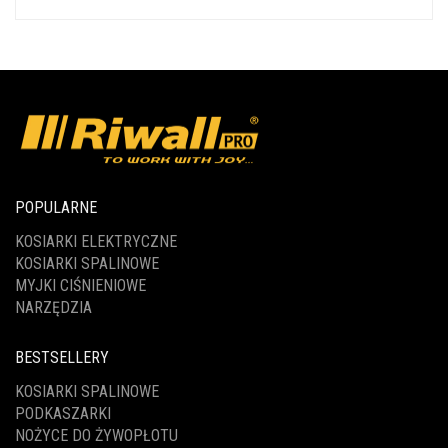
POPULARNE
KOSIARKI ELEKTRYCZNE
KOSIARKI SPALINOWE
MYJKI CIŚNIENIOWE
NARZĘDZIA
BESTSELLERY
KOSIARKI SPALINOWE
PODKASZARKI
NOŻYCE DO ŻYWOPŁOTU