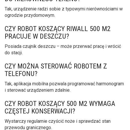
Tak, urządzenie radzi sobie z typowymi nierównościami w
ogrodzie przydomowym.
CZY ROBOT KOSZĄCY RIWALL 500 M2
PRACUJE W DESZCZU?
Posiada czujnik deszczu – może przerwać pracę i wrócić
do stacji.
CZY MOŻNA STEROWAĆ ROBOTEM Z
TELEFONU?
Tak, aplikacja mobilna pozwala programować harmonogram
i sterować urządzeniem zdalnie.
CZY ROBOT KOSZĄCY 500 M2 WYMAGA
CZĘSTEJ KONSERWACJI?
Wystarczy regularnie czyścić noże i sprawdzać stan
przewodu granicznego.