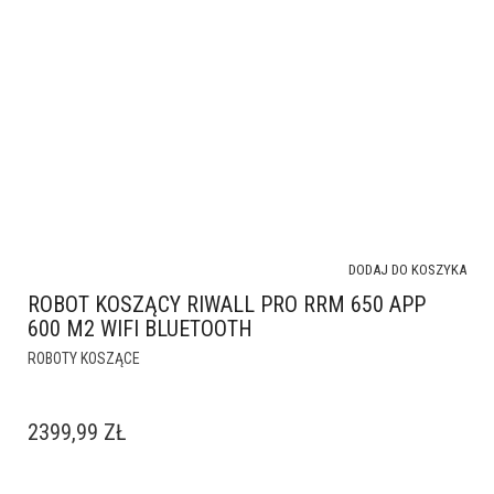
DODAJ DO KOSZYKA
ROBOT KOSZĄCY RIWALL PRO RRM 650 APP
600 M2 WIFI BLUETOOTH
ROBOTY KOSZĄCE
2399,99
ZŁ