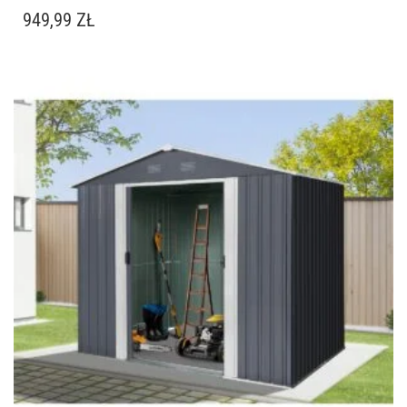
949,99
ZŁ