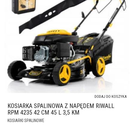
DODAJ DO KOSZYKA
KOSIARKA SPALINOWA Z NAPĘDEM RIWALL
RPM 4235 42 CM 45 L 3,5 KM
KOSIARKI SPALINOWE