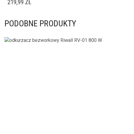
219,99
ZŁ
PODOBNE PRODUKTY