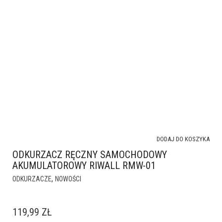
DODAJ DO KOSZYKA
ODKURZACZ RĘCZNY SAMOCHODOWY
AKUMULATOROWY RIWALL RMW-01
,
ODKURZACZE
NOWOŚCI
119,99
ZŁ