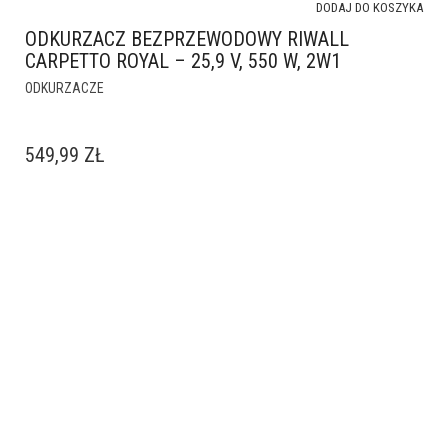
DODAJ DO KOSZYKA
ODKURZACZ BEZPRZEWODOWY RIWALL
CARPETTO ROYAL – 25,9 V, 550 W, 2W1
ODKURZACZE
549,99
ZŁ