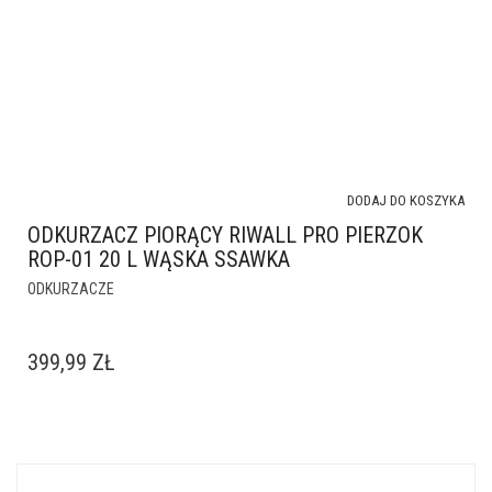
DODAJ DO KOSZYKA
ODKURZACZ PIORĄCY RIWALL PRO PIERZOK
ROP-01 20 L WĄSKA SSAWKA
ODKURZACZE
399,99
ZŁ