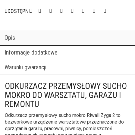
UDOSTĘPNIJ
Opis
Informacje dodatkowe
Warunki gwarancji
ODKURZACZ PRZEMYSŁOWY SUCHO
MOKRO DO WARSZTATU, GARAŻU I
REMONTU
Odkurzacz przemysłowy sucho mokro Riwall Zyga 2 to
bezworkowe urządzenie warsztatowe przeznaczone do
sprzątania garażu, pracowni, piwnicy, pomieszczeń