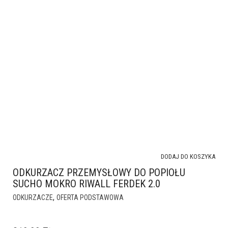
DODAJ DO KOSZYKA
ODKURZACZ PRZEMYSŁOWY DO POPIOŁU
SUCHO MOKRO RIWALL FERDEK 2.0
,
ODKURZACZE
OFERTA PODSTAWOWA