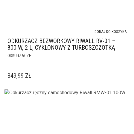
DODAJ DO KOSZYKA
ODKURZACZ BEZWORKOWY RIWALL RV-01 –
800 W, 2 L, CYKLONOWY Z TURBOSZCZOTKĄ
ODKURZACZE
349,99
ZŁ