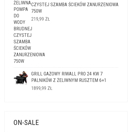
CZYSTEJ SZAMBA ŚCIEKÓW ZANURZENIOWA
750W
219,99
ZŁ
GRILL GAZOWY RIWALL PRO 24 KW 7
PALNIKÓW Z ŻELIWNYM RUSZTEM 6+1
1899,99
ZŁ
ON-SALE