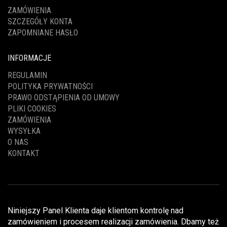
ZAMÓWIENIA
SZCZEGÓŁY KONTA
ZAPOMNIANE HASŁO
INFORMACJE
REGULAMIN
POLITYKA PRYWATNOŚCI
PRAWO ODSTĄPIENIA OD UMOWY
PLIKI COOKIES
ZAMÓWIENIA
WYSYŁKA
O NAS
KONTAKT
Niniejszy Panel Klienta daje klientom kontrolę nad
zamówieniem i procesem realizacji zamówienia. Dbamy też