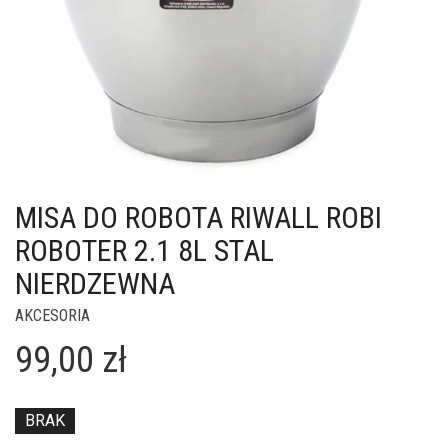
MISA DO ROBOTA RIWALL ROBI
ROBOTER 2.1 8L STAL
NIERDZEWNA
AKCESORIA
99,00
zł
BRAK