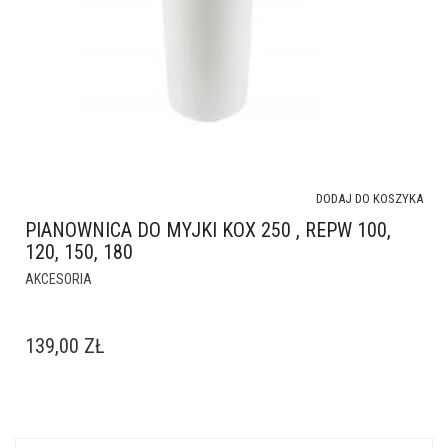
DODAJ DO KOSZYKA
PIANOWNICA DO MYJKI KOX 250 , REPW 100,
120, 150, 180
AKCESORIA
139,00
ZŁ