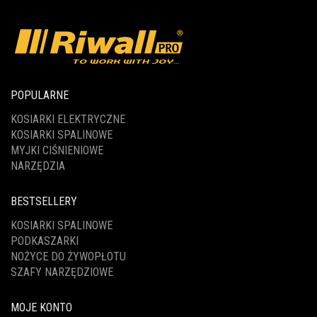
POPULARNE
KOSIARKI ELEKTRYCZNE
KOSIARKI SPALINOWE
MYJKI CIŚNIENIOWE
NARZĘDZIA
BESTSELLERY
KOSIARKI SPALINOWE
PODKASZARKI
NOŻYCE DO ŻYWOPŁOTU
SZAFY NARZĘDZIOWE
MOJE KONTO