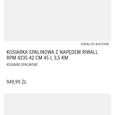
DODAJ DO KOSZYKA
KOSIARKA SPALINOWA Z NAPĘDEM RIWALL
RPM 4235 42 CM 45 L 3,5 KM
KOSIARKI SPALINOWE
949,99
ZŁ