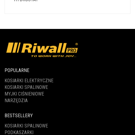
POPULARNE
KOSIARKI ELEKTRYCZNE
KOSIARKI SPALINOWE
MYJKI CIŚNIENIOWE
NARZĘDZIA
BESTSELLERY
KOSIARKI SPALINOWE
PODKASZARKI