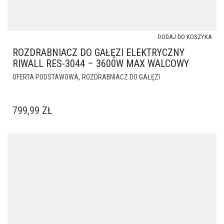
DODAJ DO KOSZYKA
ROZDRABNIACZ DO GAŁĘZI ELEKTRYCZNY
RIWALL RES-3044 – 3600W MAX WALCOWY
,
OFERTA PODSTAWOWA
ROZDRABNIACZ DO GAŁĘZI
799,99
ZŁ