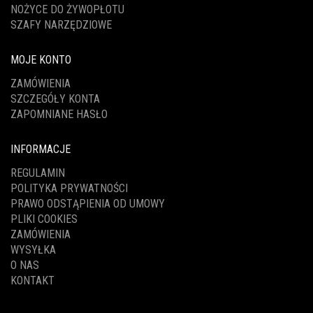
NOŻYCE DO ŻYWOPŁOTU
SZAFY NARZĘDZIOWE
MOJE KONTO
ZAMÓWIENIA
SZCZEGÓŁY KONTA
ZAPOMNIANE HASŁO
INFORMACJE
REGULAMIN
POLITYKA PRYWATNOŚCI
PRAWO ODSTĄPIENIA OD UMOWY
PLIKI COOKIES
ZAMÓWIENIA
WYSYŁKA
O NAS
KONTAKT