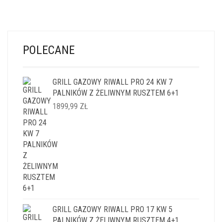
POLECANE
GRILL GAZOWY RIWALL PRO 24 KW 7
PALNIKÓW Z ŻELIWNYM RUSZTEM 6+1
1899,99
ZŁ
GRILL GAZOWY RIWALL PRO 17 KW 5
PALNIKÓW Z ŻELIWNYM RUSZTEM 4+1