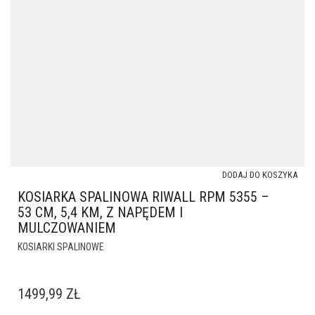
DODAJ DO KOSZYKA
KOSIARKA SPALINOWA RIWALL RPM 5355 –
53 CM, 5,4 KM, Z NAPĘDEM I
MULCZOWANIEM
KOSIARKI SPALINOWE
1499,99
ZŁ