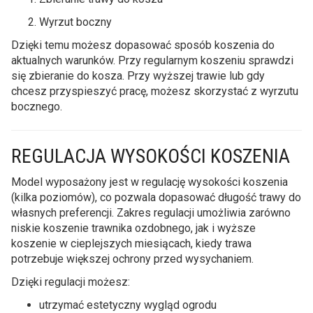
Wyrzut boczny
Dzięki temu możesz dopasować sposób koszenia do
aktualnych warunków. Przy regularnym koszeniu sprawdzi
się zbieranie do kosza. Przy wyższej trawie lub gdy
chcesz przyspieszyć pracę, możesz skorzystać z wyrzutu
bocznego.
REGULACJA WYSOKOŚCI KOSZENIA
Model wyposażony jest w regulację wysokości koszenia
(kilka poziomów), co pozwala dopasować długość trawy do
własnych preferencji. Zakres regulacji umożliwia zarówno
niskie koszenie trawnika ozdobnego, jak i wyższe
koszenie w cieplejszych miesiącach, kiedy trawa
potrzebuje większej ochrony przed wysychaniem.
Dzięki regulacji możesz:
utrzymać estetyczny wygląd ogrodu