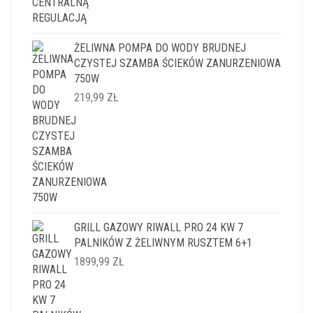
ŻELIWNA POMPA DO WODY BRUDNEJ
CZYSTEJ SZAMBA ŚCIEKÓW ZANURZENIOWA
750W
219,99
ZŁ
GRILL GAZOWY RIWALL PRO 24 KW 7
PALNIKÓW Z ŻELIWNYM RUSZTEM 6+1
1899,99
ZŁ