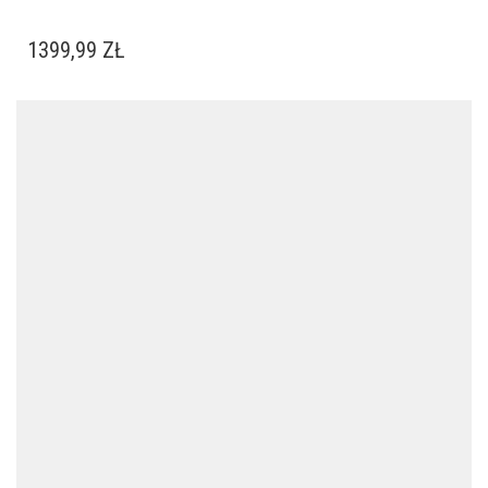
1399,99
ZŁ