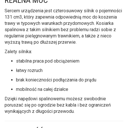
REALNA MOC
Sercem urządzenia jest czterosuwowy silnik o pojemności
131 cm3, który zapewnia odpowiednią moc do koszenia
trawy w typowych warunkach przydomowych. Kosiarka
spalinowa z takim silnikiem bez problemu radzi sobie z
regularnie pielęgnowanym trawnikiem, a także z nieco
wyższą trawą po dłuższej przerwie.
Zalety silnika:
stabilna praca pod obciążeniem
łatwy rozruch
brak konieczności podłączania do prądu
mobilność na całej działce
Dzięki napędowi spalinowemu możesz swobodnie
poruszać się po ogrodzie bez kabla i bez ograniczeń
wynikających z długości przewodu.