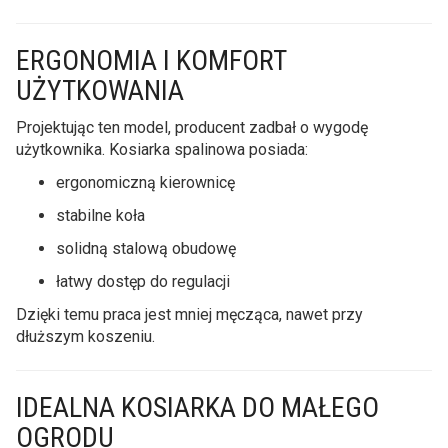
ERGONOMIA I KOMFORT
UŻYTKOWANIA
Projektując ten model, producent zadbał o wygodę
użytkownika. Kosiarka spalinowa posiada:
ergonomiczną kierownicę
stabilne koła
solidną stalową obudowę
łatwy dostęp do regulacji
Dzięki temu praca jest mniej męcząca, nawet przy
dłuższym koszeniu.
IDEALNA KOSIARKA DO MAŁEGO
OGRODU