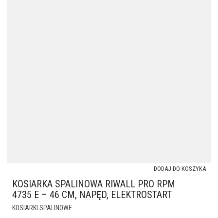
DODAJ DO KOSZYKA
KOSIARKA SPALINOWA RIWALL PRO RPM
4735 E – 46 CM, NAPĘD, ELEKTROSTART
KOSIARKI SPALINOWE