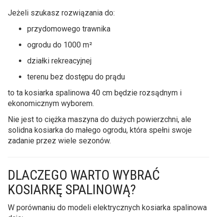
Jeżeli szukasz rozwiązania do:
przydomowego trawnika
ogrodu do 1000 m²
działki rekreacyjnej
terenu bez dostępu do prądu
to ta kosiarka spalinowa 40 cm będzie rozsądnym i
ekonomicznym wyborem.
Nie jest to ciężka maszyna do dużych powierzchni, ale
solidna kosiarka do małego ogrodu, która spełni swoje
zadanie przez wiele sezonów.
DLACZEGO WARTO WYBRAĆ
KOSIARKĘ SPALINOWĄ?
W porównaniu do modeli elektrycznych kosiarka spalinowa