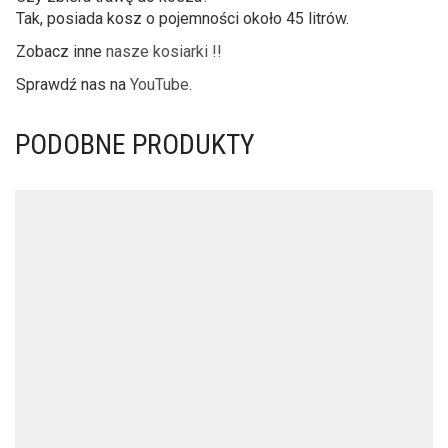
Tak, posiada kosz o pojemności około 45 litrów.
Zobacz inne
nasze kosiarki !!
Sprawdź nas na
YouTube
.
PODOBNE PRODUKTY