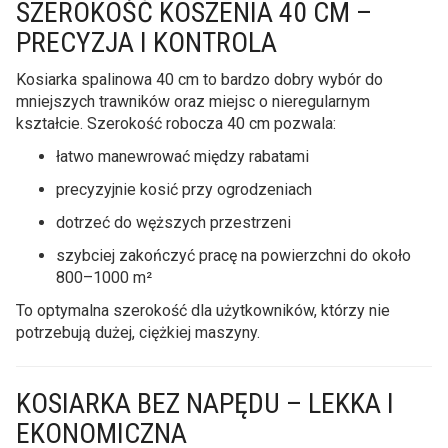
SZEROKOŚĆ KOSZENIA 40 CM –
PRECYZJA I KONTROLA
Kosiarka spalinowa 40 cm to bardzo dobry wybór do
mniejszych trawników oraz miejsc o nieregularnym
kształcie. Szerokość robocza 40 cm pozwala:
łatwo manewrować między rabatami
precyzyjnie kosić przy ogrodzeniach
dotrzeć do węższych przestrzeni
szybciej zakończyć pracę na powierzchni do około
800–1000 m²
To optymalna szerokość dla użytkowników, którzy nie
potrzebują dużej, ciężkiej maszyny.
KOSIARKA BEZ NAPĘDU – LEKKA I
EKONOMICZNA