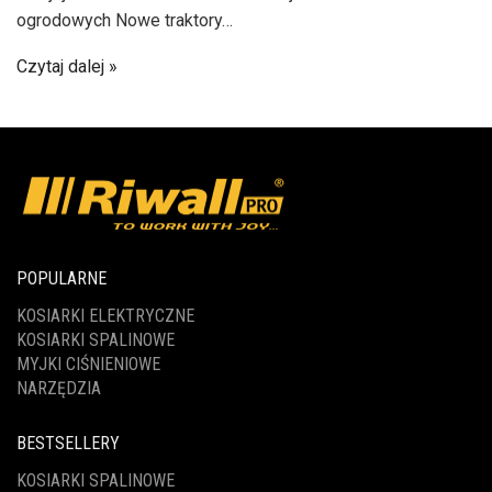
ogrodowych Nowe traktory…
Czytaj dalej
POPULARNE
KOSIARKI ELEKTRYCZNE
KOSIARKI SPALINOWE
MYJKI CIŚNIENIOWE
NARZĘDZIA
BESTSELLERY
KOSIARKI SPALINOWE