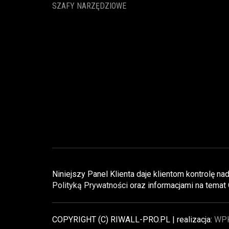
SZAFY NARZĘDZIOWE
Niniejszy Panel Klienta daje klientom kontrolę 
Polityką Prywatności
oraz informacjami na temat
COPYRIGHT (C) RIWALL-PRO.PL | realizacja:
WP