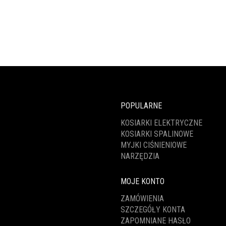
POPULARNE
KOSIARKI ELEKTRYCZNE
KOSIARKI SPALINOWE
MYJKI CIŚNIENIOWE
NARZĘDZIA
MOJE KONTO
ZAMÓWIENIA
SZCZEGÓŁY KONTA
ZAPOMNIANE HASŁO