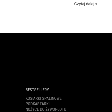
Czytaj dalej
BESTSELLERY
KOSIARKI SPALINOWE
PODKASZARKI
NOŻYCE DO ŻYWOPŁOTU