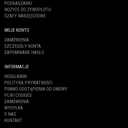
PODKASZARKI
NOŻYCE DO ŻYWOPŁOTU
SZAFY NARZĘDZIOWE
MOJE KONTO
ZAMÓWIENIA
SZCZEGÓŁY KONTA
ZAPOMNIANE HASŁO
INFORMACJE
REGULAMIN
POLITYKA PRYWATNOŚCI
PRAWO ODSTĄPIENIA OD UMOWY
PLIKI COOKIES
ZAMÓWIENIA
WYSYŁKA
O NAS
KONTAKT