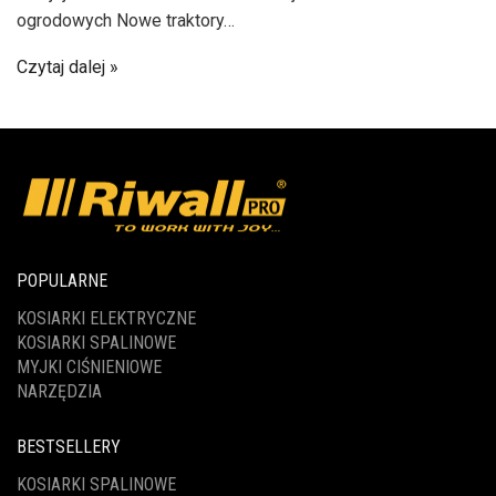
ogrodowych Nowe traktory…
Czytaj dalej
POPULARNE
KOSIARKI ELEKTRYCZNE
KOSIARKI SPALINOWE
MYJKI CIŚNIENIOWE
NARZĘDZIA
BESTSELLERY
KOSIARKI SPALINOWE