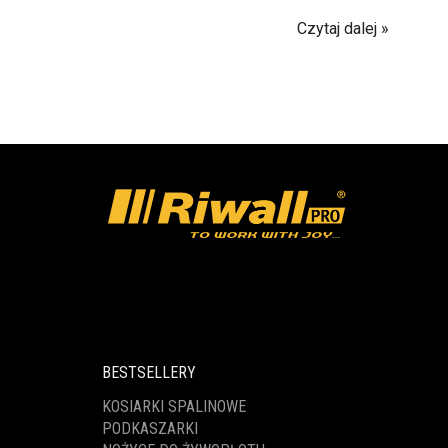
Czytaj dalej
BESTSELLERY
KOSIARKI SPALINOWE
PODKASZARKI