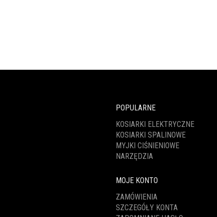
POPULARNE
KOSIARKI ELEKTRYCZNE
KOSIARKI SPALINOWE
MYJKI CIŚNIENIOWE
NARZĘDZIA
MOJE KONTO
ZAMÓWIENIA
SZCZEGÓŁY KONTA