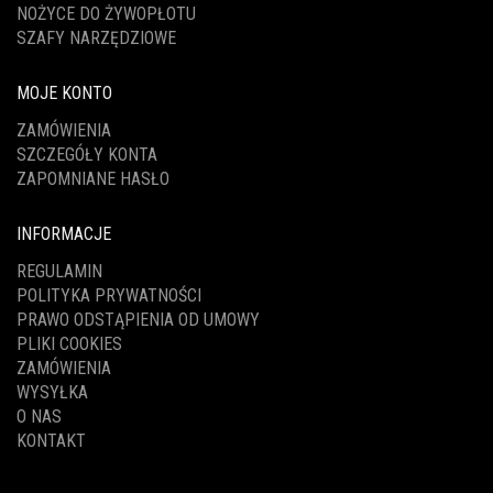
NOŻYCE DO ŻYWOPŁOTU
SZAFY NARZĘDZIOWE
MOJE KONTO
ZAMÓWIENIA
SZCZEGÓŁY KONTA
ZAPOMNIANE HASŁO
INFORMACJE
REGULAMIN
POLITYKA PRYWATNOŚCI
PRAWO ODSTĄPIENIA OD UMOWY
PLIKI COOKIES
ZAMÓWIENIA
WYSYŁKA
O NAS
KONTAKT