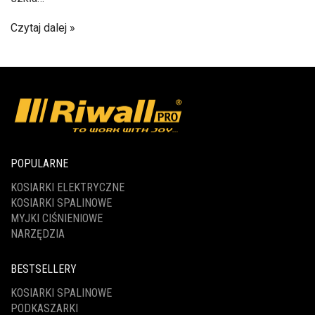
Czytaj dalej
POPULARNE
KOSIARKI ELEKTRYCZNE
KOSIARKI SPALINOWE
MYJKI CIŚNIENIOWE
NARZĘDZIA
BESTSELLERY
KOSIARKI SPALINOWE
PODKASZARKI