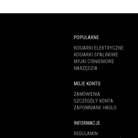
POPULARNE
KOSIARKI ELEKTRYCZNE
KOSIARKI SPALINOWE
MYJKI CIŚNIENIOWE
NARZĘDZIA
MOJE KONTO
ZAMÓWIENIA
SZCZEGÓŁY KONTA
ZAPOMNIANE HASŁO
INFORMACJE
REGULAMIN