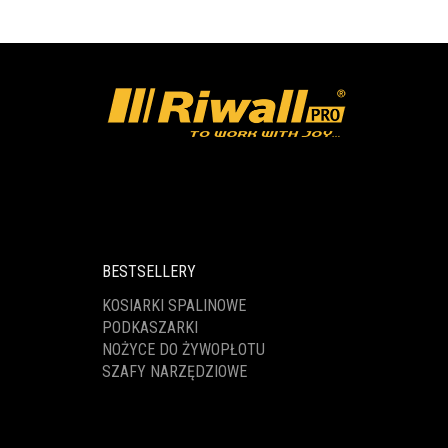
BESTSELLERY
KOSIARKI SPALINOWE
PODKASZARKI
NOŻYCE DO ŻYWOPŁOTU
SZAFY NARZĘDZIOWE