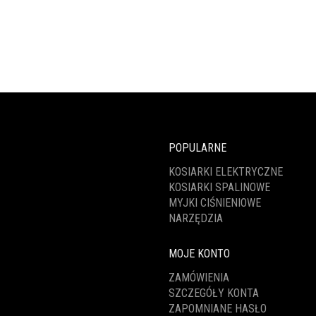
POPULARNE
KOSIARKI ELEKTRYCZNE
KOSIARKI SPALINOWE
MYJKI CIŚNIENIOWE
NARZĘDZIA
MOJE KONTO
ZAMÓWIENIA
SZCZEGÓŁY KONTA
ZAPOMNIANE HASŁO