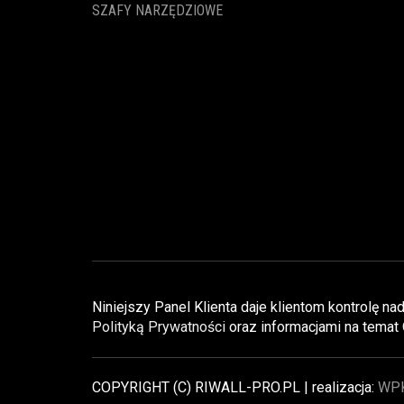
SZAFY NARZĘDZIOWE
Niniejszy Panel Klienta daje klientom kontrolę 
Polityką Prywatności
oraz informacjami na temat
COPYRIGHT (C) RIWALL-PRO.PL | realizacja:
WP