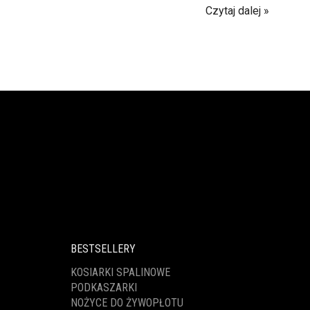
Czytaj dalej
BESTSELLERY
KOSIARKI SPALINOWE
PODKASZARKI
NOŻYCE DO ŻYWOPŁOTU